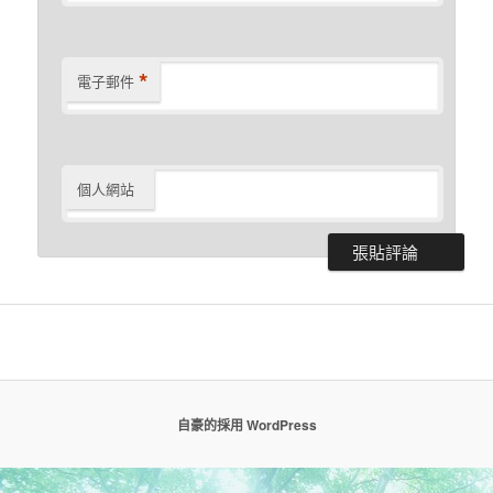
*
電子郵件
個人網站
自豪的採用 WordPress