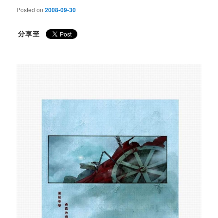
Posted on
2008-09-30