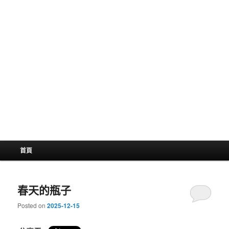
主
首頁
選
單
春天的瓶子
Posted on
2025-12-15