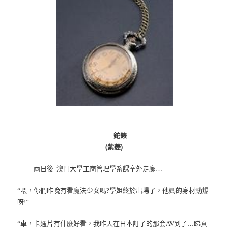
鉈錶
(
)
紫菱
兩日後
澳門大學工商管理學系課室外走廊
…
“喂，你們昨晚有看魔法少女嗎
?
學姐終於出場了，他媽的身材勁爆
呀
!
”
“車，卡通片有什麼好看，我昨天在日本訂了的那套
AV
到了
…
睇真