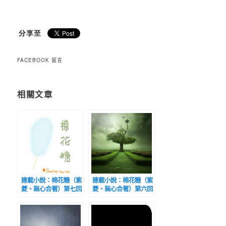
FACEBOOK 留言
相關文章
連載小說：棉花糖（紫
連載小說：棉花糖（紫
菱、無心合著）第七回
菱、無心合著）第六回
結局篇