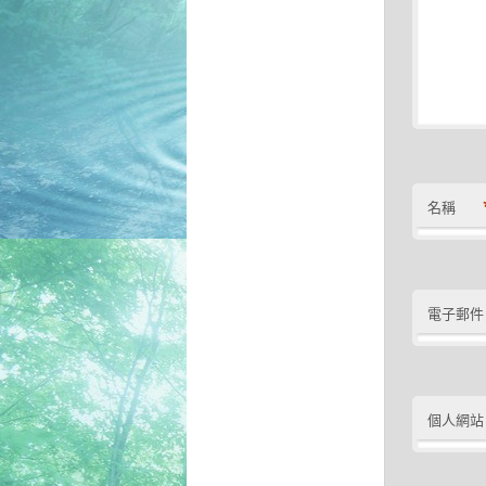
名稱
電子郵件
個人網站