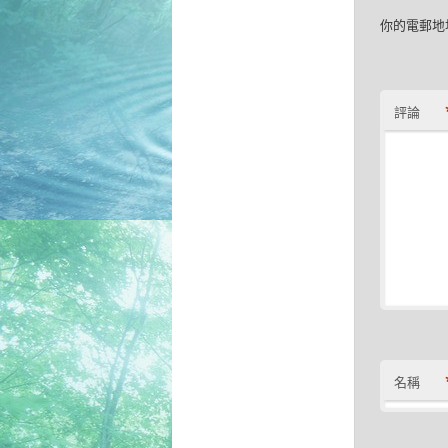
你的電郵地
評論
名稱