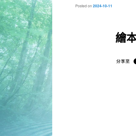
Posted on
2024-10-11
繪