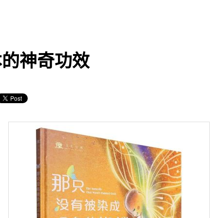
本的神奇功效