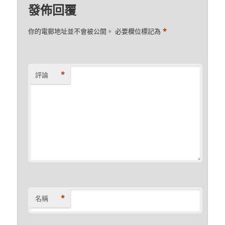
發佈回覆
*
你的電郵地址並不會被公開。
必要欄位標記為
*
評論
*
名稱