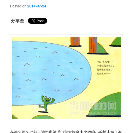
Posted on
2014-07-24
在很久很久以前，澳門東望洋山與大炮台山之間的小谷地末端，有