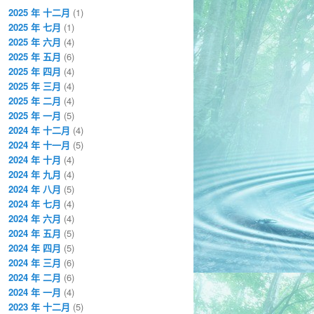
2025 年 十二月
(1)
2025 年 七月
(1)
2025 年 六月
(4)
2025 年 五月
(6)
2025 年 四月
(4)
2025 年 三月
(4)
2025 年 二月
(4)
2025 年 一月
(5)
2024 年 十二月
(4)
2024 年 十一月
(5)
2024 年 十月
(4)
2024 年 九月
(4)
2024 年 八月
(5)
2024 年 七月
(4)
2024 年 六月
(4)
2024 年 五月
(5)
2024 年 四月
(5)
2024 年 三月
(6)
2024 年 二月
(6)
2024 年 一月
(4)
2023 年 十二月
(5)