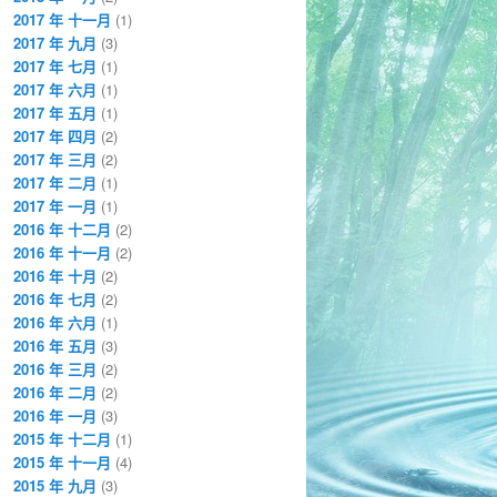
2017 年 十一月
(1)
2017 年 九月
(3)
2017 年 七月
(1)
2017 年 六月
(1)
2017 年 五月
(1)
2017 年 四月
(2)
2017 年 三月
(2)
2017 年 二月
(1)
2017 年 一月
(1)
2016 年 十二月
(2)
2016 年 十一月
(2)
2016 年 十月
(2)
2016 年 七月
(2)
2016 年 六月
(1)
2016 年 五月
(3)
2016 年 三月
(2)
2016 年 二月
(2)
2016 年 一月
(3)
2015 年 十二月
(1)
2015 年 十一月
(4)
2015 年 九月
(3)