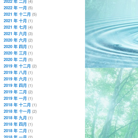
2022 年 二月
(4)
2022 年 一月
(5)
2021 年 十二月
(5)
2021 年 十月
(1)
2021 年 七月
(4)
2021 年 六月
(3)
2020 年 六月
(2)
2020 年 四月
(1)
2020 年 三月
(1)
2020 年 二月
(5)
2019 年 十二月
(2)
2019 年 八月
(1)
2019 年 六月
(1)
2019 年 四月
(1)
2019 年 二月
(2)
2019 年 一月
(1)
2018 年 十二月
(1)
2018 年 十一月
(2)
2018 年 九月
(1)
2018 年 四月
(1)
2018 年 二月
(1)
2018 年 一月
(2)