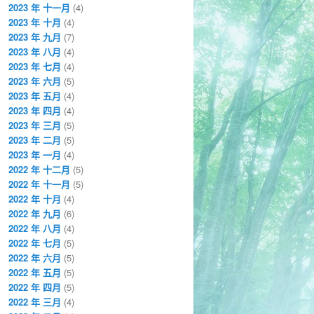
2023 年 十一月
(4)
2023 年 十月
(4)
2023 年 九月
(7)
2023 年 八月
(4)
2023 年 七月
(4)
2023 年 六月
(5)
2023 年 五月
(4)
2023 年 四月
(4)
2023 年 三月
(5)
2023 年 二月
(5)
2023 年 一月
(4)
2022 年 十二月
(5)
2022 年 十一月
(5)
2022 年 十月
(4)
2022 年 九月
(6)
2022 年 八月
(4)
2022 年 七月
(5)
2022 年 六月
(5)
2022 年 五月
(5)
2022 年 四月
(5)
2022 年 三月
(4)