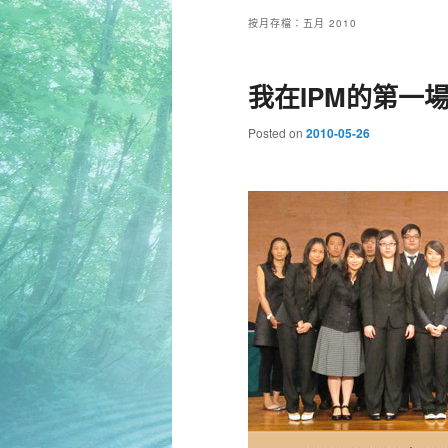
按月存檔：
五月 2010
我在IPM的第一
Posted on
2010-05-26