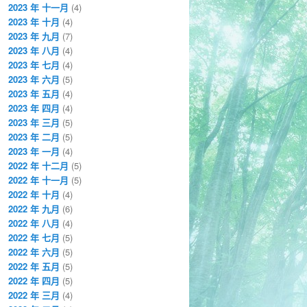
2023 年 十一月
(4)
2023 年 十月
(4)
2023 年 九月
(7)
2023 年 八月
(4)
2023 年 七月
(4)
2023 年 六月
(5)
2023 年 五月
(4)
2023 年 四月
(4)
2023 年 三月
(5)
2023 年 二月
(5)
2023 年 一月
(4)
2022 年 十二月
(5)
2022 年 十一月
(5)
2022 年 十月
(4)
2022 年 九月
(6)
2022 年 八月
(4)
2022 年 七月
(5)
2022 年 六月
(5)
2022 年 五月
(5)
2022 年 四月
(5)
2022 年 三月
(4)