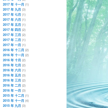
2017 年 十一月
(1)
2017 年 九月
(3)
2017 年 七月
(1)
2017 年 六月
(1)
2017 年 五月
(1)
2017 年 四月
(2)
2017 年 三月
(2)
2017 年 二月
(1)
2017 年 一月
(1)
2016 年 十二月
(2)
2016 年 十一月
(2)
2016 年 十月
(2)
2016 年 七月
(2)
2016 年 六月
(1)
2016 年 五月
(3)
2016 年 三月
(2)
2016 年 二月
(2)
2016 年 一月
(3)
2015 年 十二月
(1)
2015 年 十一月
(4)
2015 年 九月
(3)