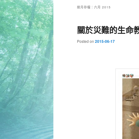
按月存檔：
六月 2015
關於災難的生命
Posted on
2015-06-17