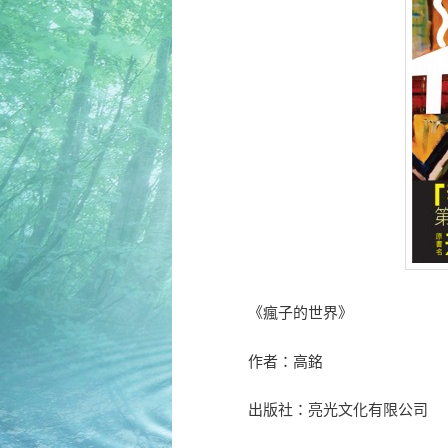
《瘋子的世界》
作者：高銘
出版社：亮光文化有限公司