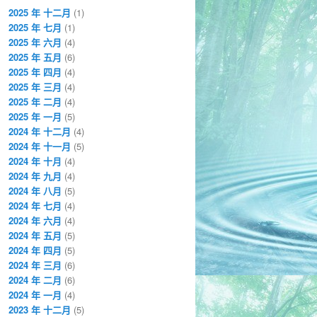
2025 年 十二月
(1)
2025 年 七月
(1)
2025 年 六月
(4)
2025 年 五月
(6)
2025 年 四月
(4)
2025 年 三月
(4)
2025 年 二月
(4)
2025 年 一月
(5)
2024 年 十二月
(4)
2024 年 十一月
(5)
2024 年 十月
(4)
2024 年 九月
(4)
2024 年 八月
(5)
2024 年 七月
(4)
2024 年 六月
(4)
2024 年 五月
(5)
2024 年 四月
(5)
2024 年 三月
(6)
2024 年 二月
(6)
2024 年 一月
(4)
2023 年 十二月
(5)