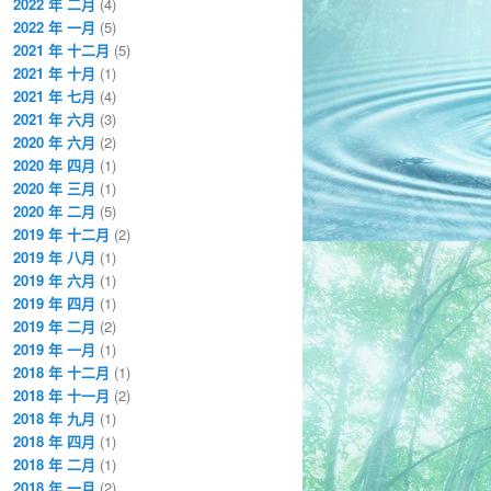
2022 年 二月
(4)
2022 年 一月
(5)
2021 年 十二月
(5)
2021 年 十月
(1)
2021 年 七月
(4)
2021 年 六月
(3)
2020 年 六月
(2)
2020 年 四月
(1)
2020 年 三月
(1)
2020 年 二月
(5)
2019 年 十二月
(2)
2019 年 八月
(1)
2019 年 六月
(1)
2019 年 四月
(1)
2019 年 二月
(2)
2019 年 一月
(1)
2018 年 十二月
(1)
2018 年 十一月
(2)
2018 年 九月
(1)
2018 年 四月
(1)
2018 年 二月
(1)
2018 年 一月
(2)