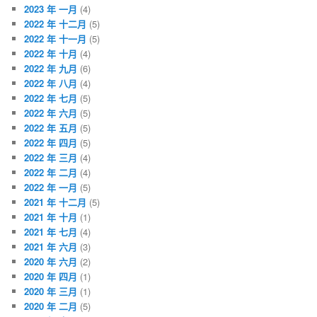
2023 年 一月
(4)
2022 年 十二月
(5)
2022 年 十一月
(5)
2022 年 十月
(4)
2022 年 九月
(6)
2022 年 八月
(4)
2022 年 七月
(5)
2022 年 六月
(5)
2022 年 五月
(5)
2022 年 四月
(5)
2022 年 三月
(4)
2022 年 二月
(4)
2022 年 一月
(5)
2021 年 十二月
(5)
2021 年 十月
(1)
2021 年 七月
(4)
2021 年 六月
(3)
2020 年 六月
(2)
2020 年 四月
(1)
2020 年 三月
(1)
2020 年 二月
(5)