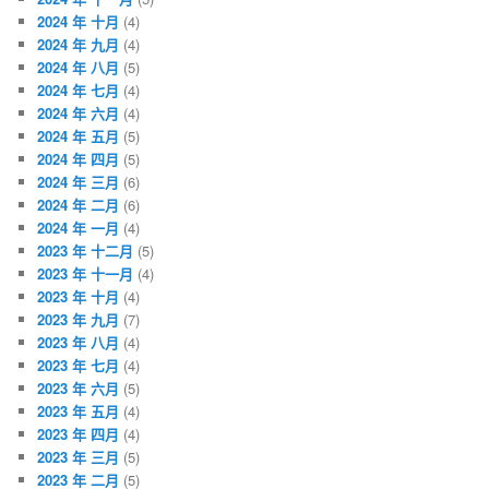
2024 年 十月
(4)
2024 年 九月
(4)
2024 年 八月
(5)
2024 年 七月
(4)
2024 年 六月
(4)
2024 年 五月
(5)
2024 年 四月
(5)
2024 年 三月
(6)
2024 年 二月
(6)
2024 年 一月
(4)
2023 年 十二月
(5)
2023 年 十一月
(4)
2023 年 十月
(4)
2023 年 九月
(7)
2023 年 八月
(4)
2023 年 七月
(4)
2023 年 六月
(5)
2023 年 五月
(4)
2023 年 四月
(4)
2023 年 三月
(5)
2023 年 二月
(5)