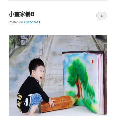
小畫家羲B
4
Posted on
2007-10-11