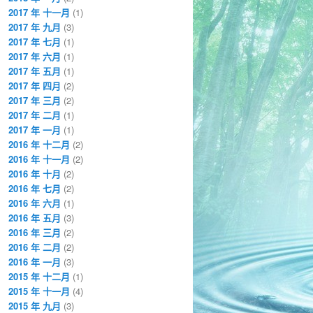
2017 年 十一月
(1)
2017 年 九月
(3)
2017 年 七月
(1)
2017 年 六月
(1)
2017 年 五月
(1)
2017 年 四月
(2)
2017 年 三月
(2)
2017 年 二月
(1)
2017 年 一月
(1)
2016 年 十二月
(2)
2016 年 十一月
(2)
2016 年 十月
(2)
2016 年 七月
(2)
2016 年 六月
(1)
2016 年 五月
(3)
2016 年 三月
(2)
2016 年 二月
(2)
2016 年 一月
(3)
2015 年 十二月
(1)
2015 年 十一月
(4)
2015 年 九月
(3)