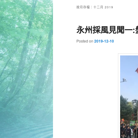
按月存檔：
十二月 2019
永州採風見聞一:
Posted on
2019-12-10