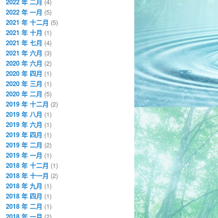
2022 年 二月
(4)
2022 年 一月
(5)
2021 年 十二月
(5)
2021 年 十月
(1)
2021 年 七月
(4)
2021 年 六月
(3)
2020 年 六月
(2)
2020 年 四月
(1)
2020 年 三月
(1)
2020 年 二月
(5)
2019 年 十二月
(2)
2019 年 八月
(1)
2019 年 六月
(1)
2019 年 四月
(1)
2019 年 二月
(2)
2019 年 一月
(1)
2018 年 十二月
(1)
2018 年 十一月
(2)
2018 年 九月
(1)
2018 年 四月
(1)
2018 年 二月
(1)
2018 年 一月
(2)