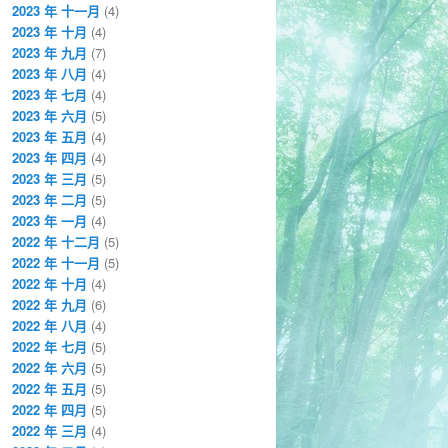
2023 年 十一月
(4)
2023 年 十月
(4)
2023 年 九月
(7)
2023 年 八月
(4)
2023 年 七月
(4)
2023 年 六月
(5)
2023 年 五月
(4)
2023 年 四月
(4)
2023 年 三月
(5)
2023 年 二月
(5)
2023 年 一月
(4)
2022 年 十二月
(5)
2022 年 十一月
(5)
2022 年 十月
(4)
2022 年 九月
(6)
2022 年 八月
(4)
2022 年 七月
(5)
2022 年 六月
(5)
2022 年 五月
(5)
2022 年 四月
(5)
2022 年 三月
(4)