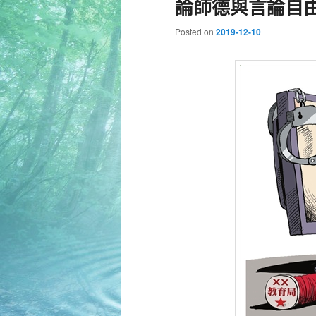
論師德與言論自
Posted on
2019-12-10