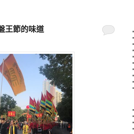
盤王節的味道