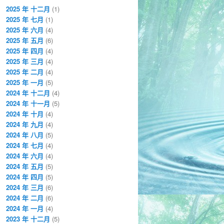
2025 年 十二月
(1)
2025 年 七月
(1)
2025 年 六月
(4)
2025 年 五月
(6)
2025 年 四月
(4)
2025 年 三月
(4)
2025 年 二月
(4)
2025 年 一月
(5)
2024 年 十二月
(4)
2024 年 十一月
(5)
2024 年 十月
(4)
2024 年 九月
(4)
2024 年 八月
(5)
2024 年 七月
(4)
2024 年 六月
(4)
2024 年 五月
(5)
2024 年 四月
(5)
2024 年 三月
(6)
2024 年 二月
(6)
2024 年 一月
(4)
2023 年 十二月
(5)