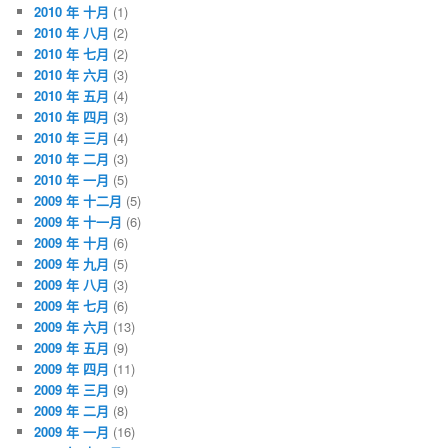
2010 年 十月
(1)
2010 年 八月
(2)
2010 年 七月
(2)
2010 年 六月
(3)
2010 年 五月
(4)
2010 年 四月
(3)
2010 年 三月
(4)
2010 年 二月
(3)
2010 年 一月
(5)
2009 年 十二月
(5)
2009 年 十一月
(6)
2009 年 十月
(6)
2009 年 九月
(5)
2009 年 八月
(3)
2009 年 七月
(6)
2009 年 六月
(13)
2009 年 五月
(9)
2009 年 四月
(11)
2009 年 三月
(9)
2009 年 二月
(8)
2009 年 一月
(16)