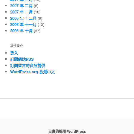
2007 年 二月
(8)
2007 年 一月
(10)
2006 年 十二月
(9)
2006 年 十一月
(13)
2006 年 十月
(37)
其他操作
登入
訂閱網站RSS
訂閱留言的資訊提供
WordPress.org 香港中文
自豪的採用 WordPress