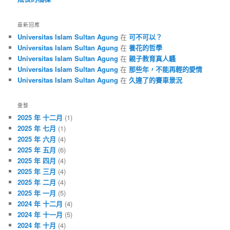
最新回應
Universitas Islam Sultan Agung
在
可不可以？
Universitas Islam Sultan Agung
在
養花的哲學
Universitas Islam Sultan Agung
在
親子教育真人騷
Universitas Islam Sultan Agung
在
那些年，不能再輕的愛情
Universitas Islam Sultan Agung
在
久違了的賽車景況
彙整
2025 年 十二月
(1)
2025 年 七月
(1)
2025 年 六月
(4)
2025 年 五月
(6)
2025 年 四月
(4)
2025 年 三月
(4)
2025 年 二月
(4)
2025 年 一月
(5)
2024 年 十二月
(4)
2024 年 十一月
(5)
2024 年 十月
(4)