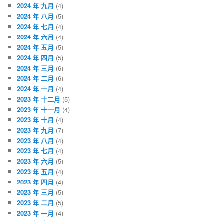
2024 年 九月
(4)
2024 年 八月
(5)
2024 年 七月
(4)
2024 年 六月
(4)
2024 年 五月
(5)
2024 年 四月
(5)
2024 年 三月
(6)
2024 年 二月
(6)
2024 年 一月
(4)
2023 年 十二月
(5)
2023 年 十一月
(4)
2023 年 十月
(4)
2023 年 九月
(7)
2023 年 八月
(4)
2023 年 七月
(4)
2023 年 六月
(5)
2023 年 五月
(4)
2023 年 四月
(4)
2023 年 三月
(5)
2023 年 二月
(5)
2023 年 一月
(4)