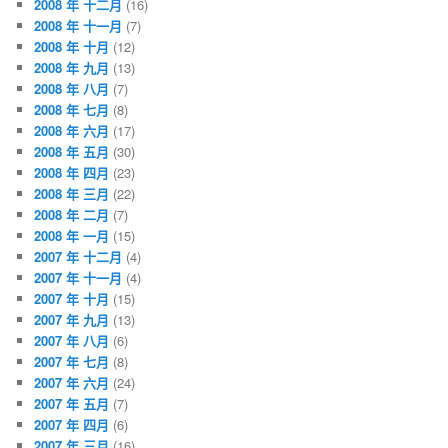
2008 年 十二月
(16)
2008 年 十一月
(7)
2008 年 十月
(12)
2008 年 九月
(13)
2008 年 八月
(7)
2008 年 七月
(8)
2008 年 六月
(17)
2008 年 五月
(30)
2008 年 四月
(23)
2008 年 三月
(22)
2008 年 二月
(7)
2008 年 一月
(15)
2007 年 十二月
(4)
2007 年 十一月
(4)
2007 年 十月
(15)
2007 年 九月
(13)
2007 年 八月
(6)
2007 年 七月
(8)
2007 年 六月
(24)
2007 年 五月
(7)
2007 年 四月
(6)
2007 年 三月
(16)