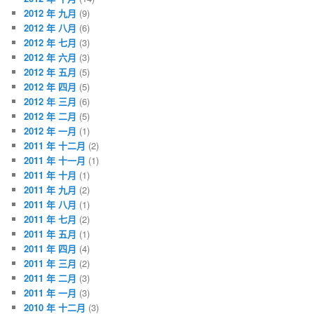
2012 年 九月
(9)
2012 年 八月
(6)
2012 年 七月
(3)
2012 年 六月
(3)
2012 年 五月
(5)
2012 年 四月
(5)
2012 年 三月
(6)
2012 年 二月
(5)
2012 年 一月
(1)
2011 年 十二月
(2)
2011 年 十一月
(1)
2011 年 十月
(1)
2011 年 九月
(2)
2011 年 八月
(1)
2011 年 七月
(2)
2011 年 五月
(1)
2011 年 四月
(4)
2011 年 三月
(2)
2011 年 二月
(3)
2011 年 一月
(3)
2010 年 十二月
(3)