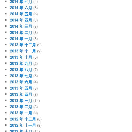
2014 年 七月
(4)
2014 年 六月
(5)
2014 年 五月
(6)
2014 年 四月
(3)
2014 年 三月
(3)
2014 年 二月
(3)
2014 年 一月
(5)
2013 年 十二月
(9)
2013 年 十一月
(9)
2013 年 十月
(5)
2013 年 九月
(2)
2013 年 八月
(7)
2013 年 七月
(5)
2013 年 六月
(4)
2013 年 五月
(8)
2013 年 四月
(8)
2013 年 三月
(14)
2013 年 二月
(3)
2013 年 一月
(9)
2012 年 十二月
(8)
2012 年 十一月
(8)
2012 年 十月
(14)