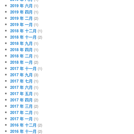
2019 年 六月
(1)
2019 年 四月
(1)
2019 年 二月
(2)
2019 年 一月
(1)
2018 年 十二月
(1)
2018 年 十一月
(2)
2018 年 九月
(1)
2018 年 四月
(1)
2018 年 二月
(1)
2018 年 一月
(2)
2017 年 十一月
(1)
2017 年 九月
(3)
2017 年 七月
(1)
2017 年 六月
(1)
2017 年 五月
(1)
2017 年 四月
(2)
2017 年 三月
(2)
2017 年 二月
(1)
2017 年 一月
(1)
2016 年 十二月
(2)
2016 年 十一月
(2)