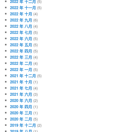
2022 年 十二月
(5)
2022 年 十一月
(5)
2022 年 十月
(4)
2022 年 九月
(6)
2022 年 八月
(4)
2022 年 七月
(5)
2022 年 六月
(5)
2022 年 五月
(5)
2022 年 四月
(5)
2022 年 三月
(4)
2022 年 二月
(4)
2022 年 一月
(5)
2021 年 十二月
(5)
2021 年 十月
(1)
2021 年 七月
(4)
2021 年 六月
(3)
2020 年 六月
(2)
2020 年 四月
(1)
2020 年 三月
(1)
2020 年 二月
(5)
2019 年 十二月
(2)
2019 年 八月
(1)