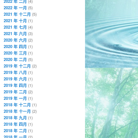
2022 年 二月
(4)
2022 年 一月
(5)
2021 年 十二月
(5)
2021 年 十月
(1)
2021 年 七月
(4)
2021 年 六月
(3)
2020 年 六月
(2)
2020 年 四月
(1)
2020 年 三月
(1)
2020 年 二月
(5)
2019 年 十二月
(2)
2019 年 八月
(1)
2019 年 六月
(1)
2019 年 四月
(1)
2019 年 二月
(2)
2019 年 一月
(1)
2018 年 十二月
(1)
2018 年 十一月
(2)
2018 年 九月
(1)
2018 年 四月
(1)
2018 年 二月
(1)
2018 年 一月
(2)