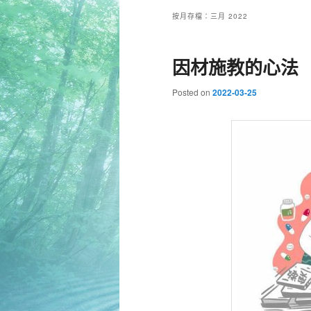
按月存檔：
三月 2022
因材施教的心法
Posted on
2022-03-25