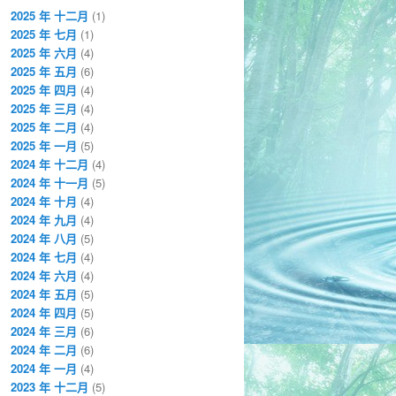
2025 年 十二月
(1)
2025 年 七月
(1)
2025 年 六月
(4)
2025 年 五月
(6)
2025 年 四月
(4)
2025 年 三月
(4)
2025 年 二月
(4)
2025 年 一月
(5)
2024 年 十二月
(4)
2024 年 十一月
(5)
2024 年 十月
(4)
2024 年 九月
(4)
2024 年 八月
(5)
2024 年 七月
(4)
2024 年 六月
(4)
2024 年 五月
(5)
2024 年 四月
(5)
2024 年 三月
(6)
2024 年 二月
(6)
2024 年 一月
(4)
2023 年 十二月
(5)