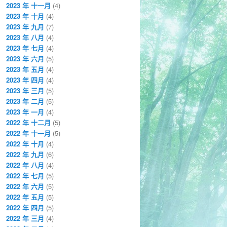
2023 年 十一月
(4)
2023 年 十月
(4)
2023 年 九月
(7)
2023 年 八月
(4)
2023 年 七月
(4)
2023 年 六月
(5)
2023 年 五月
(4)
2023 年 四月
(4)
2023 年 三月
(5)
2023 年 二月
(5)
2023 年 一月
(4)
2022 年 十二月
(5)
2022 年 十一月
(5)
2022 年 十月
(4)
2022 年 九月
(6)
2022 年 八月
(4)
2022 年 七月
(5)
2022 年 六月
(5)
2022 年 五月
(5)
2022 年 四月
(5)
2022 年 三月
(4)