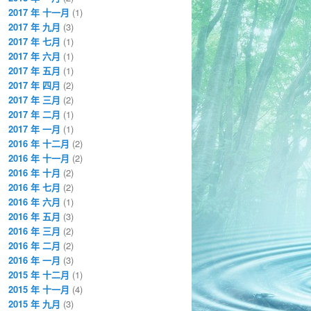
2017 年 十一月
(1)
2017 年 九月
(3)
2017 年 七月
(1)
2017 年 六月
(1)
2017 年 五月
(1)
2017 年 四月
(2)
2017 年 三月
(2)
2017 年 二月
(1)
2017 年 一月
(1)
2016 年 十二月
(2)
2016 年 十一月
(2)
2016 年 十月
(2)
2016 年 七月
(2)
2016 年 六月
(1)
2016 年 五月
(3)
2016 年 三月
(2)
2016 年 二月
(2)
2016 年 一月
(3)
2015 年 十二月
(1)
2015 年 十一月
(4)
2015 年 九月
(3)