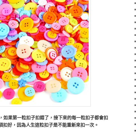
，如果第一粒扣子扣錯了，接下來的每一粒扣子都會扣
須扣好，因為人生這粒扣子是不能重新來扣一次。