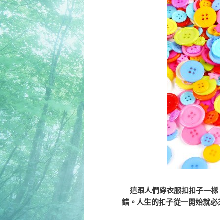
這跟人們穿衣服扣扣子一樣
錯。人生的扣子從一開始就必