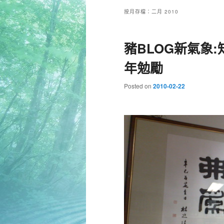
按月存檔：
二月 2010
豬BLOG新氣象
年勉勵
Posted on
2010-02-22