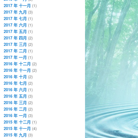
2017 年 十一月
(1)
2017 年 九月
(3)
2017 年 七月
(1)
2017 年 六月
(1)
2017 年 五月
(1)
2017 年 四月
(2)
2017 年 三月
(2)
2017 年 二月
(1)
2017 年 一月
(1)
2016 年 十二月
(2)
2016 年 十一月
(2)
2016 年 十月
(2)
2016 年 七月
(2)
2016 年 六月
(1)
2016 年 五月
(3)
2016 年 三月
(2)
2016 年 二月
(2)
2016 年 一月
(3)
2015 年 十二月
(1)
2015 年 十一月
(4)
2015 年 九月
(3)