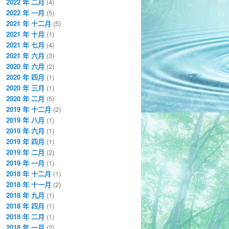
2022 年 二月
(4)
2022 年 一月
(5)
2021 年 十二月
(5)
2021 年 十月
(1)
2021 年 七月
(4)
2021 年 六月
(3)
2020 年 六月
(2)
2020 年 四月
(1)
2020 年 三月
(1)
2020 年 二月
(5)
2019 年 十二月
(2)
2019 年 八月
(1)
2019 年 六月
(1)
2019 年 四月
(1)
2019 年 二月
(2)
2019 年 一月
(1)
2018 年 十二月
(1)
2018 年 十一月
(2)
2018 年 九月
(1)
2018 年 四月
(1)
2018 年 二月
(1)
2018 年 一月
(2)