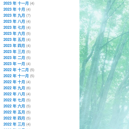
2023 年 十一月
(4)
2023 年 十月
(4)
2023 年 九月
(7)
2023 年 八月
(4)
2023 年 七月
(4)
2023 年 六月
(5)
2023 年 五月
(4)
2023 年 四月
(4)
2023 年 三月
(5)
2023 年 二月
(5)
2023 年 一月
(4)
2022 年 十二月
(5)
2022 年 十一月
(5)
2022 年 十月
(4)
2022 年 九月
(6)
2022 年 八月
(4)
2022 年 七月
(5)
2022 年 六月
(5)
2022 年 五月
(5)
2022 年 四月
(5)
2022 年 三月
(4)