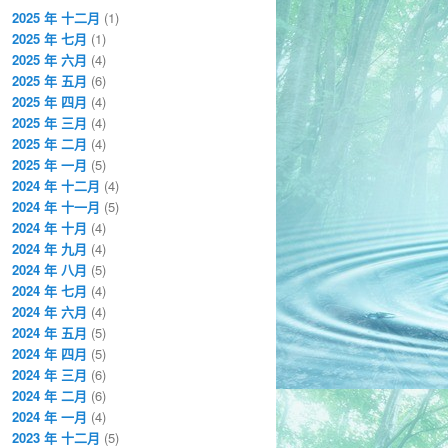
2025 年 十二月
(1)
2025 年 七月
(1)
2025 年 六月
(4)
2025 年 五月
(6)
2025 年 四月
(4)
2025 年 三月
(4)
2025 年 二月
(4)
2025 年 一月
(5)
2024 年 十二月
(4)
2024 年 十一月
(5)
2024 年 十月
(4)
2024 年 九月
(4)
2024 年 八月
(5)
2024 年 七月
(4)
2024 年 六月
(4)
2024 年 五月
(5)
2024 年 四月
(5)
2024 年 三月
(6)
2024 年 二月
(6)
2024 年 一月
(4)
2023 年 十二月
(5)