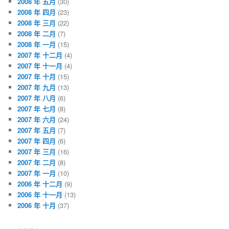
2008 年 五月
(30)
2008 年 四月
(23)
2008 年 三月
(22)
2008 年 二月
(7)
2008 年 一月
(15)
2007 年 十二月
(4)
2007 年 十一月
(4)
2007 年 十月
(15)
2007 年 九月
(13)
2007 年 八月
(6)
2007 年 七月
(8)
2007 年 六月
(24)
2007 年 五月
(7)
2007 年 四月
(6)
2007 年 三月
(16)
2007 年 二月
(8)
2007 年 一月
(10)
2006 年 十二月
(9)
2006 年 十一月
(13)
2006 年 十月
(37)