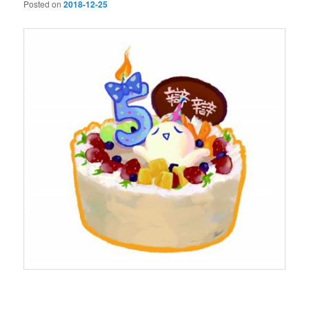
Posted on
2018-12-25