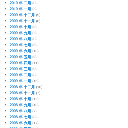
2010 年 二月
(3)
2010 年 一月
(5)
2009 年 十二月
(5)
2009 年 十一月
(6)
2009 年 十月
(6)
2009 年 九月
(5)
2009 年 八月
(3)
2009 年 七月
(6)
2009 年 六月
(13)
2009 年 五月
(9)
2009 年 四月
(11)
2009 年 三月
(9)
2009 年 二月
(8)
2009 年 一月
(16)
2008 年 十二月
(16)
2008 年 十一月
(7)
2008 年 十月
(12)
2008 年 九月
(13)
2008 年 八月
(7)
2008 年 七月
(8)
2008 年 六月
(17)