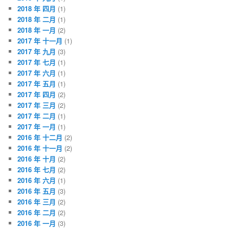
2018 年 四月
(1)
2018 年 二月
(1)
2018 年 一月
(2)
2017 年 十一月
(1)
2017 年 九月
(3)
2017 年 七月
(1)
2017 年 六月
(1)
2017 年 五月
(1)
2017 年 四月
(2)
2017 年 三月
(2)
2017 年 二月
(1)
2017 年 一月
(1)
2016 年 十二月
(2)
2016 年 十一月
(2)
2016 年 十月
(2)
2016 年 七月
(2)
2016 年 六月
(1)
2016 年 五月
(3)
2016 年 三月
(2)
2016 年 二月
(2)
2016 年 一月
(3)