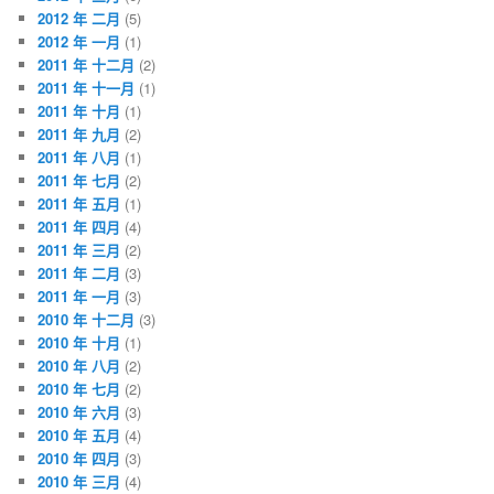
2012 年 二月
(5)
2012 年 一月
(1)
2011 年 十二月
(2)
2011 年 十一月
(1)
2011 年 十月
(1)
2011 年 九月
(2)
2011 年 八月
(1)
2011 年 七月
(2)
2011 年 五月
(1)
2011 年 四月
(4)
2011 年 三月
(2)
2011 年 二月
(3)
2011 年 一月
(3)
2010 年 十二月
(3)
2010 年 十月
(1)
2010 年 八月
(2)
2010 年 七月
(2)
2010 年 六月
(3)
2010 年 五月
(4)
2010 年 四月
(3)
2010 年 三月
(4)