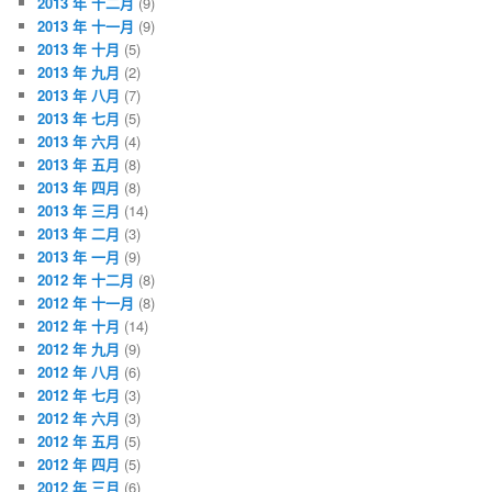
2013 年 十二月
(9)
2013 年 十一月
(9)
2013 年 十月
(5)
2013 年 九月
(2)
2013 年 八月
(7)
2013 年 七月
(5)
2013 年 六月
(4)
2013 年 五月
(8)
2013 年 四月
(8)
2013 年 三月
(14)
2013 年 二月
(3)
2013 年 一月
(9)
2012 年 十二月
(8)
2012 年 十一月
(8)
2012 年 十月
(14)
2012 年 九月
(9)
2012 年 八月
(6)
2012 年 七月
(3)
2012 年 六月
(3)
2012 年 五月
(5)
2012 年 四月
(5)
2012 年 三月
(6)