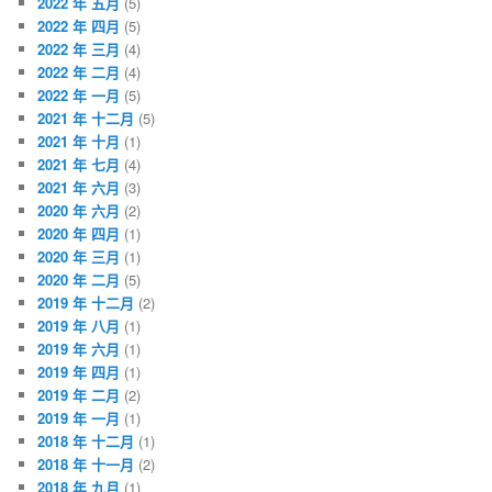
2022 年 五月
(5)
2022 年 四月
(5)
2022 年 三月
(4)
2022 年 二月
(4)
2022 年 一月
(5)
2021 年 十二月
(5)
2021 年 十月
(1)
2021 年 七月
(4)
2021 年 六月
(3)
2020 年 六月
(2)
2020 年 四月
(1)
2020 年 三月
(1)
2020 年 二月
(5)
2019 年 十二月
(2)
2019 年 八月
(1)
2019 年 六月
(1)
2019 年 四月
(1)
2019 年 二月
(2)
2019 年 一月
(1)
2018 年 十二月
(1)
2018 年 十一月
(2)
2018 年 九月
(1)