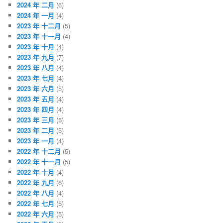
2024 年 二月
(6)
2024 年 一月
(4)
2023 年 十二月
(5)
2023 年 十一月
(4)
2023 年 十月
(4)
2023 年 九月
(7)
2023 年 八月
(4)
2023 年 七月
(4)
2023 年 六月
(5)
2023 年 五月
(4)
2023 年 四月
(4)
2023 年 三月
(5)
2023 年 二月
(5)
2023 年 一月
(4)
2022 年 十二月
(5)
2022 年 十一月
(5)
2022 年 十月
(4)
2022 年 九月
(6)
2022 年 八月
(4)
2022 年 七月
(5)
2022 年 六月
(5)