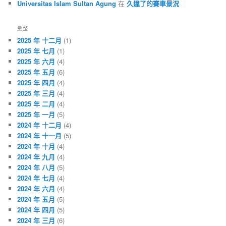
Universitas Islam Sultan Agung
在
久違了的賽車景況
彙整
2025 年 十二月
(1)
2025 年 七月
(1)
2025 年 六月
(4)
2025 年 五月
(6)
2025 年 四月
(4)
2025 年 三月
(4)
2025 年 二月
(4)
2025 年 一月
(5)
2024 年 十二月
(4)
2024 年 十一月
(5)
2024 年 十月
(4)
2024 年 九月
(4)
2024 年 八月
(5)
2024 年 七月
(4)
2024 年 六月
(4)
2024 年 五月
(5)
2024 年 四月
(5)
2024 年 三月
(6)