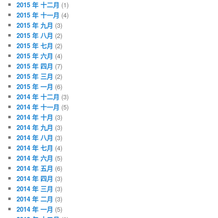
2015 年 十二月
(1)
2015 年 十一月
(4)
2015 年 九月
(3)
2015 年 八月
(2)
2015 年 七月
(2)
2015 年 六月
(4)
2015 年 四月
(7)
2015 年 三月
(2)
2015 年 一月
(6)
2014 年 十二月
(3)
2014 年 十一月
(5)
2014 年 十月
(3)
2014 年 九月
(3)
2014 年 八月
(3)
2014 年 七月
(4)
2014 年 六月
(5)
2014 年 五月
(6)
2014 年 四月
(3)
2014 年 三月
(3)
2014 年 二月
(3)
2014 年 一月
(5)