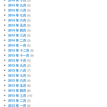
2014 年 十月
(3)
2014 年 九月
(3)
2014 年 八月
(3)
2014 年 七月
(4)
2014 年 六月
(5)
2014 年 五月
(6)
2014 年 四月
(3)
2014 年 三月
(3)
2014 年 二月
(3)
2014 年 一月
(5)
2013 年 十二月
(9)
2013 年 十一月
(9)
2013 年 十月
(5)
2013 年 九月
(2)
2013 年 八月
(7)
2013 年 七月
(5)
2013 年 六月
(4)
2013 年 五月
(8)
2013 年 四月
(8)
2013 年 三月
(14)
2013 年 二月
(3)
2013 年 一月
(9)