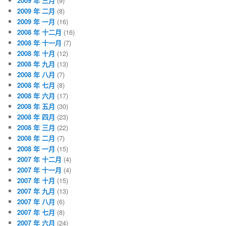
2009 年 三月
(9)
2009 年 二月
(8)
2009 年 一月
(16)
2008 年 十二月
(16)
2008 年 十一月
(7)
2008 年 十月
(12)
2008 年 九月
(13)
2008 年 八月
(7)
2008 年 七月
(8)
2008 年 六月
(17)
2008 年 五月
(30)
2008 年 四月
(23)
2008 年 三月
(22)
2008 年 二月
(7)
2008 年 一月
(15)
2007 年 十二月
(4)
2007 年 十一月
(4)
2007 年 十月
(15)
2007 年 九月
(13)
2007 年 八月
(6)
2007 年 七月
(8)
2007 年 六月
(24)