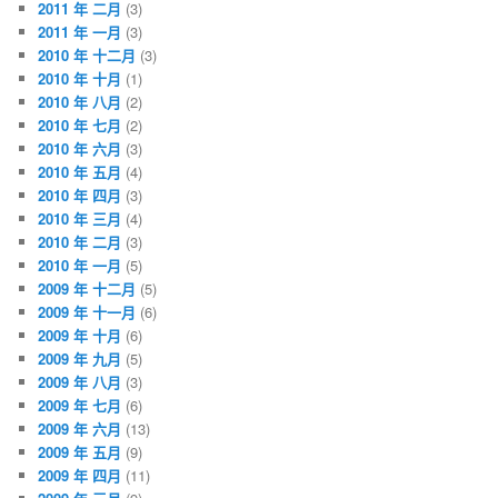
2011 年 二月
(3)
2011 年 一月
(3)
2010 年 十二月
(3)
2010 年 十月
(1)
2010 年 八月
(2)
2010 年 七月
(2)
2010 年 六月
(3)
2010 年 五月
(4)
2010 年 四月
(3)
2010 年 三月
(4)
2010 年 二月
(3)
2010 年 一月
(5)
2009 年 十二月
(5)
2009 年 十一月
(6)
2009 年 十月
(6)
2009 年 九月
(5)
2009 年 八月
(3)
2009 年 七月
(6)
2009 年 六月
(13)
2009 年 五月
(9)
2009 年 四月
(11)