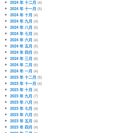
2024 年 十二月
(4)
2024 年 十一月
(5)
2024 年 十月
(4)
2024 年 九月
(4)
2024 年 八月
(5)
2024 年 七月
(4)
2024 年 六月
(4)
2024 年 五月
(5)
2024 年 四月
(5)
2024 年 三月
(6)
2024 年 二月
(6)
2024 年 一月
(4)
2023 年 十二月
(5)
2023 年 十一月
(4)
2023 年 十月
(4)
2023 年 九月
(7)
2023 年 八月
(4)
2023 年 七月
(4)
2023 年 六月
(5)
2023 年 五月
(4)
2023 年 四月
(4)