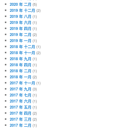
2020 年 二月
(5)
2019 年 十二月
(2)
2019 年 八月
(1)
2019 年 六月
(1)
2019 年 四月
(1)
2019 年 二月
(2)
2019 年 一月
(1)
2018 年 十二月
(1)
2018 年 十一月
(2)
2018 年 九月
(1)
2018 年 四月
(1)
2018 年 二月
(1)
2018 年 一月
(2)
2017 年 十一月
(1)
2017 年 九月
(3)
2017 年 七月
(1)
2017 年 六月
(1)
2017 年 五月
(1)
2017 年 四月
(2)
2017 年 三月
(2)
2017 年 二月
(1)