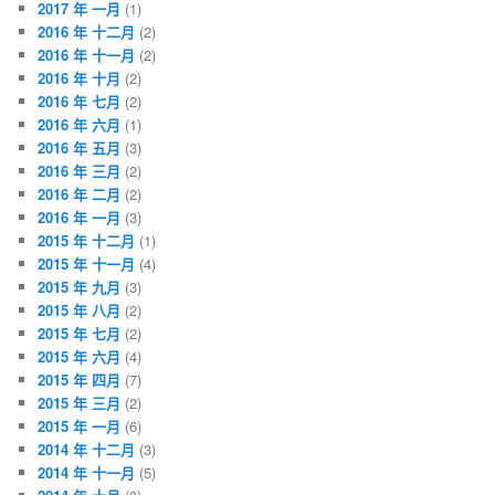
2017 年 一月
(1)
2016 年 十二月
(2)
2016 年 十一月
(2)
2016 年 十月
(2)
2016 年 七月
(2)
2016 年 六月
(1)
2016 年 五月
(3)
2016 年 三月
(2)
2016 年 二月
(2)
2016 年 一月
(3)
2015 年 十二月
(1)
2015 年 十一月
(4)
2015 年 九月
(3)
2015 年 八月
(2)
2015 年 七月
(2)
2015 年 六月
(4)
2015 年 四月
(7)
2015 年 三月
(2)
2015 年 一月
(6)
2014 年 十二月
(3)
2014 年 十一月
(5)