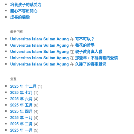
培養孩子的感受力
關心不等於開心
成長的橋樑
最新回應
Universitas Islam Sultan Agung
在
可不可以？
Universitas Islam Sultan Agung
在
養花的哲學
Universitas Islam Sultan Agung
在
親子教育真人騷
Universitas Islam Sultan Agung
在
那些年，不能再輕的愛情
Universitas Islam Sultan Agung
在
久違了的賽車景況
彙整
2025 年 十二月
(1)
2025 年 七月
(1)
2025 年 六月
(4)
2025 年 五月
(6)
2025 年 四月
(4)
2025 年 三月
(4)
2025 年 二月
(4)
2025 年 一月
(5)