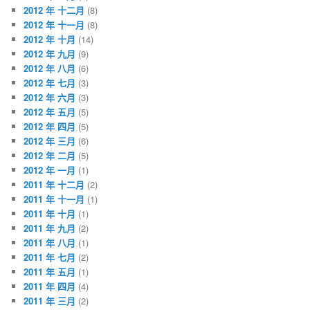
2012 年 十二月
(8)
2012 年 十一月
(8)
2012 年 十月
(14)
2012 年 九月
(9)
2012 年 八月
(6)
2012 年 七月
(3)
2012 年 六月
(3)
2012 年 五月
(5)
2012 年 四月
(5)
2012 年 三月
(6)
2012 年 二月
(5)
2012 年 一月
(1)
2011 年 十二月
(2)
2011 年 十一月
(1)
2011 年 十月
(1)
2011 年 九月
(2)
2011 年 八月
(1)
2011 年 七月
(2)
2011 年 五月
(1)
2011 年 四月
(4)
2011 年 三月
(2)