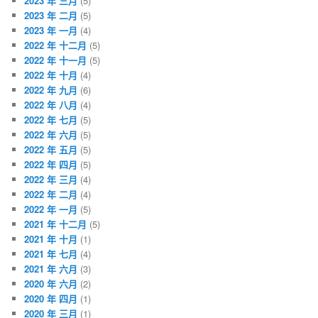
2023 年 三月
(5)
2023 年 二月
(5)
2023 年 一月
(4)
2022 年 十二月
(5)
2022 年 十一月
(5)
2022 年 十月
(4)
2022 年 九月
(6)
2022 年 八月
(4)
2022 年 七月
(5)
2022 年 六月
(5)
2022 年 五月
(5)
2022 年 四月
(5)
2022 年 三月
(4)
2022 年 二月
(4)
2022 年 一月
(5)
2021 年 十二月
(5)
2021 年 十月
(1)
2021 年 七月
(4)
2021 年 六月
(3)
2020 年 六月
(2)
2020 年 四月
(1)
2020 年 三月
(1)