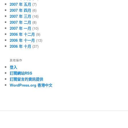
2007 年 五月
(7)
2007 年 四月
(6)
2007 年 三月
(16)
2007 年 二月
(8)
2007 年 一月
(10)
2006 年 十二月
(9)
2006 年 十一月
(13)
2006 年 十月
(37)
其他操作
登入
訂閱網站RSS
訂閱留言的資訊提供
WordPress.org 香港中文